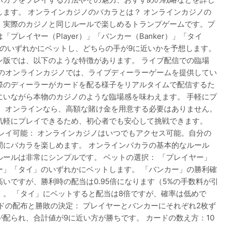
します。 オンラインカジノのバカラとは？ オンラインカジノの
、実際のカジノと同じルールで楽しめるトランプゲームです。プ
「プレイヤー（Player）」「バンカー（Banker）」「タイ
）」のいずれかにベットし、どちらの手が9に近いかを予想します。
ン版では、以下のような特徴があります。 ライブ配信での臨場
くのオンラインカジノでは、ライブディーラーゲームを提供してい
際のディーラーがカードを配る様子をリアルタイムで配信するた
にいながら本物のカジノのような臨場感を味わえます。 手軽にプ
： オンラインなら、高額な賭け金を用意する必要はありません。
気軽にプレイできるため、初心者でも安心して挑戦できます。
プレイ可能： オンラインカジノはいつでもアクセス可能。自分の
間にバカラを楽しめます。 オンラインバカラの基本的なルール
ルールは非常にシンプルです。 ベットの選択： 「プレイヤー」
ー」「タイ」のいずれかにベットします。 「バンカー」の勝利確
高いですが、勝利時の配当は0.95倍になります（5%の手数料が引
）。 「タイ」にベットすると配当は8倍ですが、確率は低めで
ードの配布と勝敗の決定： プレイヤーとバンカーにそれぞれ2枚ず
が配られ、合計値が9に近い方が勝ちです。 カードの数え方：10