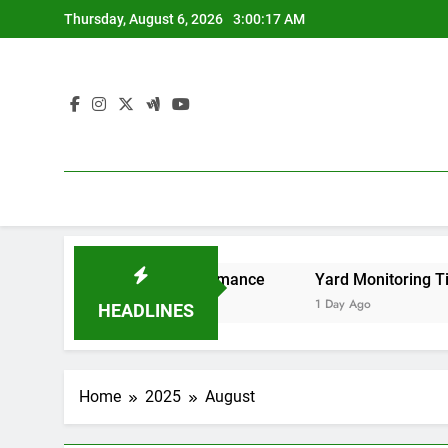
Skip
Thursday, August 6, 2026
3:00:18 AM
to
content
 Athletic Performance
Yard Monitoring Tips and Guide
1 Day Ago
HEADLINES
Home
2025
August