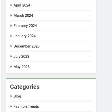
April 2024
March 2024
February 2024
January 2024
December 2023
July 2023
May 2023
Categories
Blog
Fashion Trends