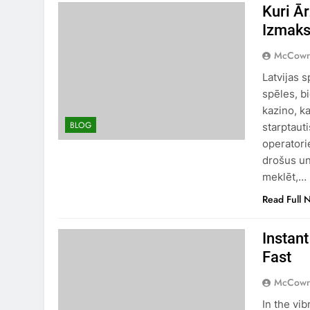
Kuri Ā
Izmak
McCow
Latvijas 
spēles, b
kazino, ka
BLOG
starptaut
operatori
drošus un
meklēt,…
Read Full 
Instan
Fast
McCow
In the vi