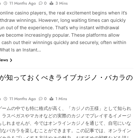
n
11 Months Ago
0
3 Mins
online casino players, the real excitement begins when it’s
ithdraw winnings. However, long waiting times can quickly
fun out of the experience. That’s why instant withdrawal
ve become increasingly popular. These platforms allow
o cash out their winnings quickly and securely, often within
What Is an Instant…
News
が知っておくべきライブカジノ・バカラの
n
11 Months Ago
0
1 Mins
ゲームの中でも特に格式が高く、「カジノの王様」として知られ
。ラスベガスやマカオなどの実際のカジノでプレイするイメージ
もしれませんが、今ではオンラインカジノを通じて、自宅にいな
的なバカラを楽しむことができます。この記事では、オンライン
バカラをプレイする方法やその魅力、おすすめの戦略などを詳し