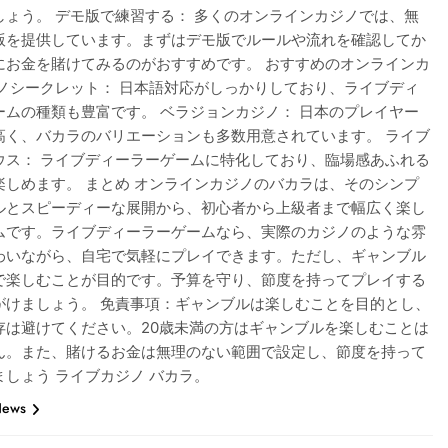
しょう。 デモ版で練習する： 多くのオンラインカジノでは、無
版を提供しています。まずはデモ版でルールや流れを確認してか
にお金を賭けてみるのがおすすめです。 おすすめのオンラインカ
ジノシークレット： 日本語対応がしっかりしており、ライブディ
ームの種類も豊富です。 ベラジョンカジノ： 日本のプレイヤー
高く、バカラのバリエーションも多数用意されています。 ライブ
ウス： ライブディーラーゲームに特化しており、臨場感あふれる
楽しめます。 まとめ オンラインカジノのバカラは、そのシンプ
ルとスピーディーな展開から、初心者から上級者まで幅広く楽し
ムです。ライブディーラーゲームなら、実際のカジノのような雰
わいながら、自宅で気軽にプレイできます。ただし、ギャンブル
で楽しむことが目的です。予算を守り、節度を持ってプレイする
がけましょう。 免責事項：ギャンブルは楽しむことを目的とし、
存は避けてください。20歳未満の方はギャンブルを楽しむことは
ん。また、賭けるお金は無理のない範囲で設定し、節度を持って
ましょう ライブカジノ バカラ。
News