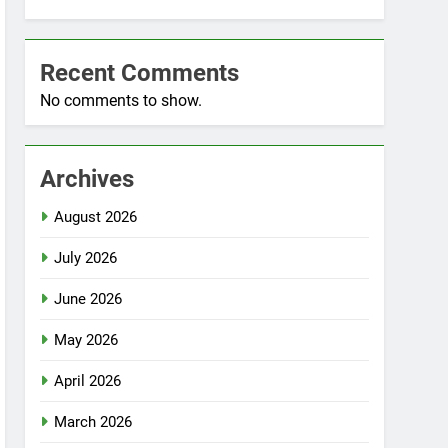
Recent Comments
No comments to show.
Archives
August 2026
July 2026
June 2026
May 2026
April 2026
March 2026