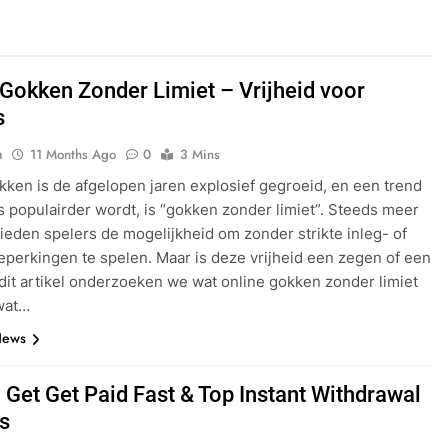
 Gokken Zonder Limiet – Vrijheid voor
s
n
11 Months Ago
0
3 Mins
kken is de afgelopen jaren explosief gegroeid, en een trend
s populairder wordt, is “gokken zonder limiet”. Steeds meer
bieden spelers de mogelijkheid om zonder strikte inleg- of
erkingen te spelen. Maar is deze vrijheid een zegen of een
 dit artikel onderzoeken we wat online gokken zonder limiet
wat…
News
 Get Get Paid Fast & Top Instant Withdrawal
s