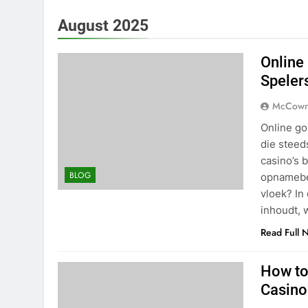
August 2025
Online
Speler
McCow
Online go
die steed
casino’s 
BLOG
opnamebep
vloek? In
inhoudt, 
Read Full 
How to
Casino